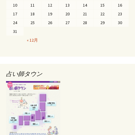
10
11
12
13
14
15
16
17
18
19
20
21
22
23
24
25
26
27
28
29
30
31
« 12月
占い師タウン