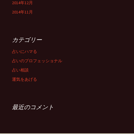
2014年12月
2014年11月
カテゴリー
占いにハマる
占いのプロフェッショナル
占い相談
運気をあげる
最近のコメント