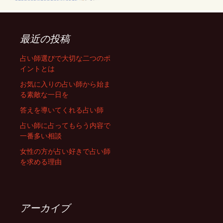
最近の投稿
占い師選びで大切な二つのポ
イントとは
お気に入りの占い師から始ま
る素敵な一日を
答えを導いてくれる占い師
占い師に占ってもらう内容で
一番多い相談
女性の方が占い好きで占い師
を求める理由
アーカイブ