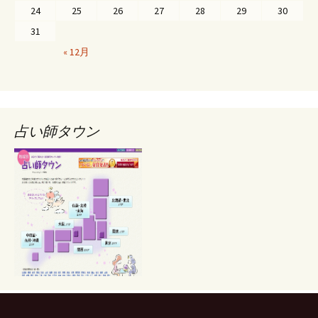
24
25
26
27
28
29
30
31
« 12月
占い師タウン