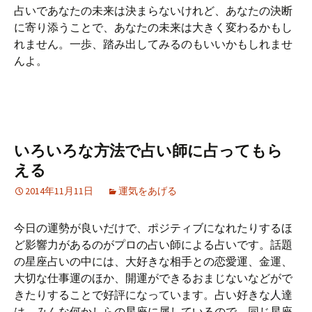
占いであなたの未来は決まらないけれど、あなたの決断
に寄り添うことで、あなたの未来は大きく変わるかもし
れません。一歩、踏み出してみるのもいいかもしれませ
んよ。
いろいろな方法で占い師に占ってもら
える
2014年11月11日
運気をあげる
今日の運勢が良いだけで、ポジティブになれたりするほ
ど影響力があるのがプロの占い師による占いです。話題
の星座占いの中には、大好きな相手との恋愛運、金運、
大切な仕事運のほか、開運ができるおまじないなどがで
きたりすることで好評になっています。占い好きな人達
は、みんな何かしらの星座に属しているので、同じ星座