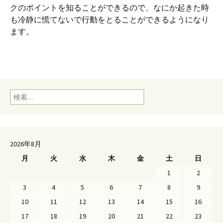
クのポイントを知ることができるので、なにか起きた時
も冷静に慌てないで行動をとることができるようになり
ます。
検索:
2026年8月
月
火
水
木
金
土
日
1
2
3
4
5
6
7
8
9
10
11
12
13
14
15
16
17
18
19
20
21
22
23