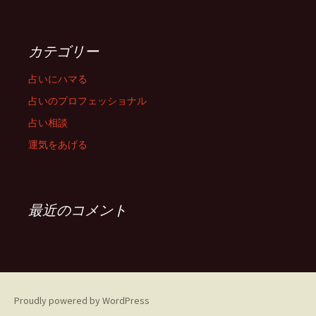
カテゴリー
占いにハマる
占いのプロフェッショナル
占い相談
運気をあげる
最近のコメント
Proudly powered by WordPress