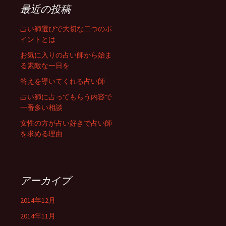
最近の投稿
占い師選びで大切な二つのポ
イントとは
お気に入りの占い師から始ま
る素敵な一日を
答えを導いてくれる占い師
占い師に占ってもらう内容で
一番多い相談
女性の方が占い好きで占い師
を求める理由
アーカイブ
2014年12月
2014年11月