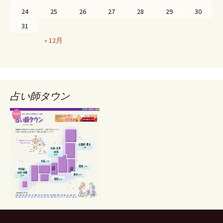
24
25
26
27
28
29
30
31
« 12月
占い師タウン