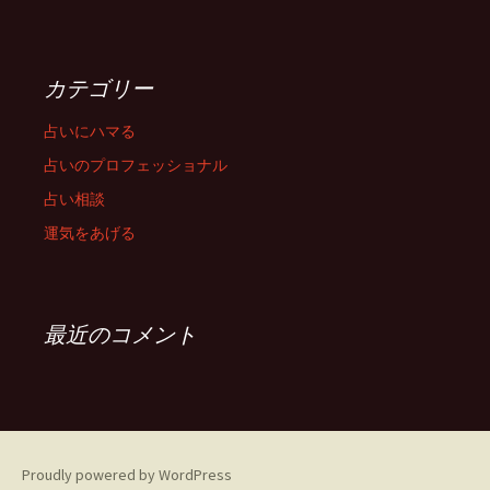
カテゴリー
占いにハマる
占いのプロフェッショナル
占い相談
運気をあげる
最近のコメント
Proudly powered by WordPress