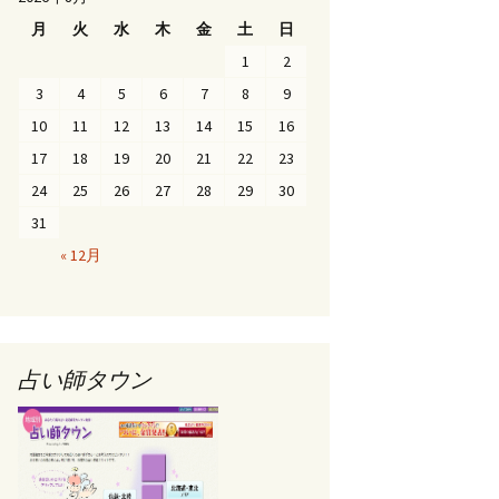
月
火
水
木
金
土
日
1
2
3
4
5
6
7
8
9
10
11
12
13
14
15
16
17
18
19
20
21
22
23
24
25
26
27
28
29
30
31
« 12月
占い師タウン