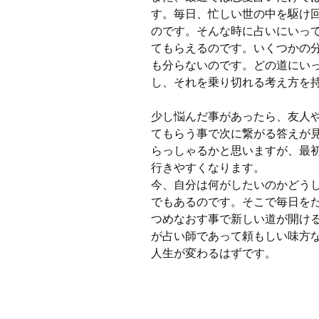
す。毎日、忙しい世の中を駆け
のです。そんな時に占いにいっ
てもらえるのです。いくつかの
も分らないのです。どの道にい
し、それを乗り切れる考え方を
少し悩んだ事があったら、友人
てもらう事で次に繋がる答えが
らっしゃるかと思いますが、最
行きやすくなります。
今、自分は何がしたいのかどう
でもあるのです。そこで毎日を
つめなおす事で新しい道が開け
が占い師であって頼もしい味方
人生が変わるはずです。